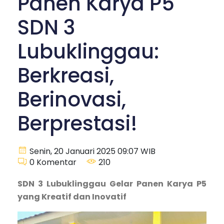
Panen Karya P5
SDN 3
Lubuklinggau:
Berkreasi,
Berinovasi,
Berprestasi!
Senin, 20 Januari 2025 09:07 WIB
0
Komentar
210
SDN 3 Lubuklinggau Gelar Panen Karya P5
yang Kreatif dan Inovatif