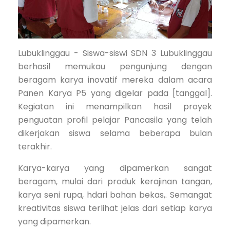
Lubuklinggau - Siswa-siswi SDN 3 Lubuklinggau
berhasil memukau pengunjung dengan
beragam karya inovatif mereka dalam acara
Panen Karya P5 yang digelar pada [tanggal].
Kegiatan ini menampilkan hasil proyek
penguatan profil pelajar Pancasila yang telah
dikerjakan siswa selama beberapa bulan
terakhir.
Karya-karya yang dipamerkan sangat
beragam, mulai dari produk kerajinan tangan,
karya seni rupa, hdari bahan bekas,. Semangat
kreativitas siswa terlihat jelas dari setiap karya
yang dipamerkan.