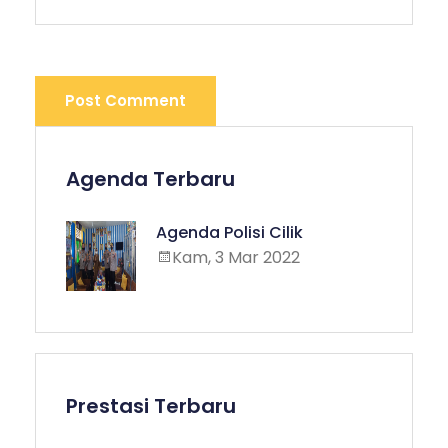
Post Comment
Agenda Terbaru
Agenda Polisi Cilik
Kam, 3 Mar 2022
Prestasi Terbaru