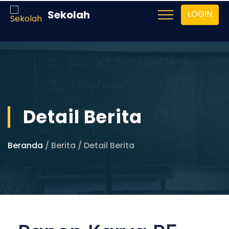
Sekolah
LOGIN
Detail Berita
Beranda
/ Berita / Detail Berita