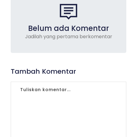
Belum ada Komentar
Jadilah yang pertama berkomentar
Tambah Komentar